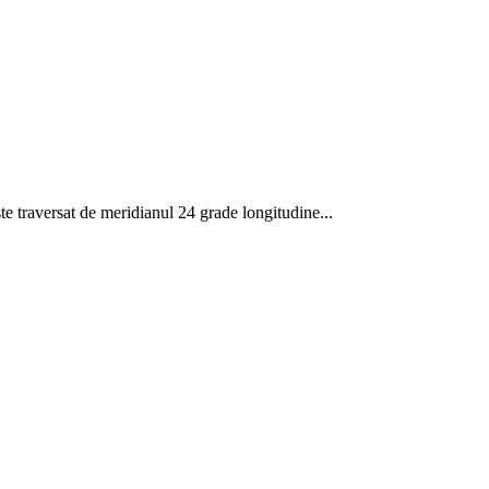
Este traversat de meridianul 24 grade longitudine...