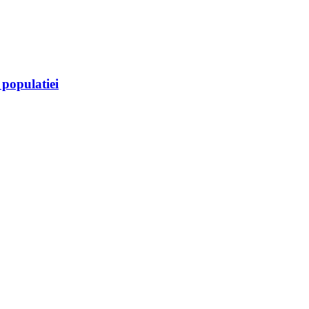
 populatiei