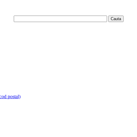
 cod postal)